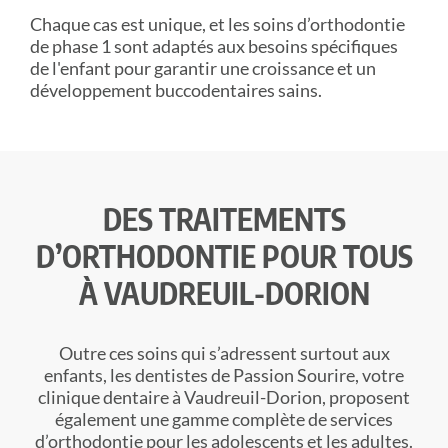
Chaque cas est unique, et les soins d’orthodontie
de phase 1 sont adaptés aux besoins spécifiques
de l'enfant pour garantir une croissance et un
développement buccodentaires sains.
DES TRAITEMENTS
D’ORTHODONTIE POUR TOUS
À VAUDREUIL-DORION
Outre ces soins qui s’adressent surtout aux
enfants, les dentistes de Passion Sourire, votre
clinique dentaire à Vaudreuil-Dorion, proposent
également une gamme complète de services
d’orthodontie pour les adolescents et les adultes.