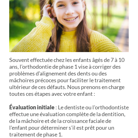
Souvent effectuée chez les enfants âgés de 7 à 10
ans, l’orthodontie de phase 1 vise à corriger des
problèmes d’alignement des dents ou des
mâchoires précoces pour faciliter le traitement
ultérieur de ces défauts. Nous prenons en charge
toutes ces étapes avec votre enfant :
Évaluation initiale
: Le dentiste ou l'orthodontiste
effectue une évaluation complète de la dentition,
de la mâchoire et de la croissance faciale de
l'enfant pour déterminer s'il est prêt pour un
traitement de phase 1.