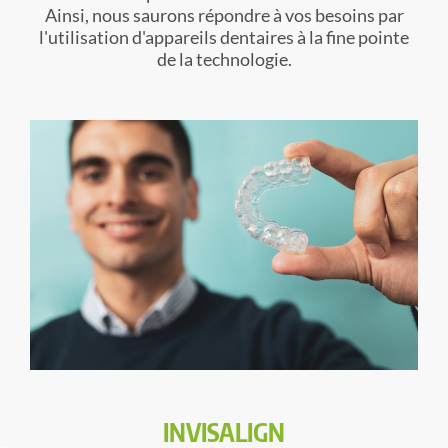
Ainsi, nous saurons répondre à vos besoins par
l'utilisation d'appareils dentaires à la fine pointe
de la technologie.
INVISALIGN