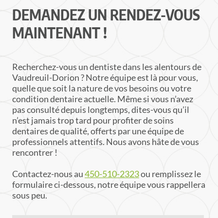
DEMANDEZ UN RENDEZ-VOUS
MAINTENANT !
Recherchez-vous un dentiste dans les alentours de
Vaudreuil-Dorion ? Notre équipe est là pour vous,
quelle que soit la nature de vos besoins ou votre
condition dentaire actuelle. Même si vous n’avez
pas consulté depuis longtemps, dites-vous qu’il
n’est jamais trop tard pour profiter de soins
dentaires de qualité, offerts par une équipe de
professionnels attentifs. Nous avons hâte de vous
rencontrer !
Contactez-nous au
450-510-2323
ou remplissez le
formulaire ci-dessous, notre équipe vous rappellera
sous peu.