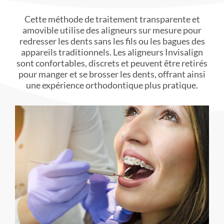
Cette méthode de traitement transparente et
amovible utilise des aligneurs sur mesure pour
redresser les dents sans les fils ou les bagues des
appareils traditionnels. Les aligneurs Invisalign
sont confortables, discrets et peuvent être retirés
pour manger et se brosser les dents, offrant ainsi
une expérience orthodontique plus pratique.