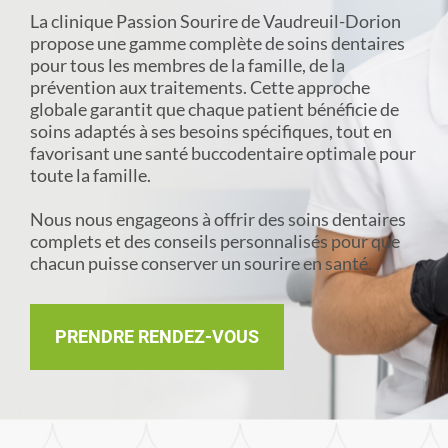
La clinique Passion Sourire de Vaudreuil-Dorion
propose une gamme complète de soins dentaires
pour tous les membres de la famille, de la
prévention aux traitements. Cette approche
globale garantit que chaque patient bénéficie de
soins adaptés à ses besoins spécifiques, tout en
favorisant une santé buccodentaire optimale pour
toute la famille.
Nous nous engageons à offrir des soins dentaires
complets et des conseils personnalisés pour que
chacun puisse conserver un sourire en santé.
PRENDRE RENDEZ-VOUS