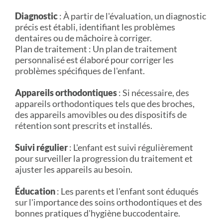
Diagnostic
: À partir de l'évaluation, un diagnostic
précis est établi, identifiant les problèmes
dentaires ou de mâchoire à corriger.
Plan de traitement : Un plan de traitement
personnalisé est élaboré pour corriger les
problèmes spécifiques de l'enfant.
Appareils orthodontiques
: Si nécessaire, des
appareils orthodontiques tels que des broches,
des appareils amovibles ou des dispositifs de
rétention sont prescrits et installés.
Suivi régulier
: L'enfant est suivi régulièrement
pour surveiller la progression du traitement et
ajuster les appareils au besoin.
Éducation
: Les parents et l'enfant sont éduqués
sur l'importance des soins orthodontiques et des
bonnes pratiques d'hygiène buccodentaire.