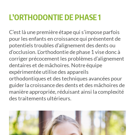
L’ORTHODONTIE DE PHASE 1
C’est là une première étape qui s’impose parfois
pour les enfants en croissance qui présentent de
potentiels troubles d’alignement des dents ou
d’occlusion. L’orthodontie de phase 1 vise donc à
corriger précocement les problèmes d’alignement
dentaires et de mâchoires. Notre équipe
expérimentée utilise des appareils
orthodontiques et des techniques avancées pour
guider la croissance des dents et des mâchoires de
manière appropriée, réduisant ainsi la complexité
des traitements ultérieurs.