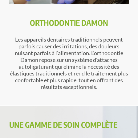
ORTHODONTIE DAMON
Les appareils dentaires traditionnels peuvent
parfois causer des irritations, des douleurs
nuisant parfois à l'alimentation. L’orthodontie
Damon repose sur un système d'attaches
autoligaturant qui élimine la nécessité des
élastiques traditionnels et rend le traitement plus
confortable et plus rapide, tout en offrant des
résultats exceptionnels.
UNE GAMME DE SOIN COMPLÈTE