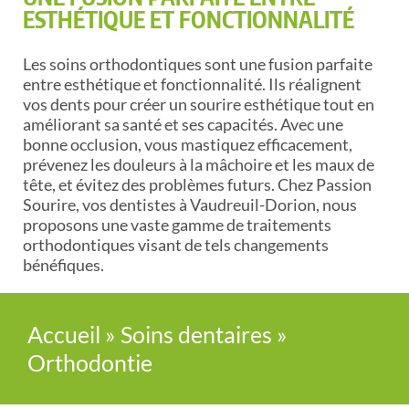
ESTHÉTIQUE ET FONCTIONNALITÉ
Les soins orthodontiques sont une fusion parfaite
entre esthétique et fonctionnalité. Ils réalignent
vos dents pour créer un sourire esthétique tout en
améliorant sa santé et ses capacités. Avec une
bonne occlusion, vous mastiquez efficacement,
prévenez les douleurs à la mâchoire et les maux de
tête, et évitez des problèmes futurs. Chez Passion
Sourire, vos dentistes à Vaudreuil-Dorion, nous
proposons une vaste gamme de traitements
orthodontiques visant de tels changements
bénéfiques.
Accueil
»
Soins dentaires
»
Orthodontie