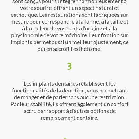
sont conçus pour s'intégrer harmonieusement à
votre sourire, offrant un aspect naturel et
esthétique. Les restaurations sont fabriquées sur
mesure pour correspondre à la forme, à la taille et
à la couleur de vos dents d’origine et à la
physionomie de votre mâchoire. Leur fixation sur
implants permet aussi un meilleur ajustement, ce
qui en accroît l’esthétisme.
3
Les implants dentaires rétablissent les
fonctionnalités de la dentition, vous permettant
de manger et de parler sans aucune restriction.
Par leur stabilité, ils offrent également un confort
accru par rapport à d'autres options de
remplacement dentaire.