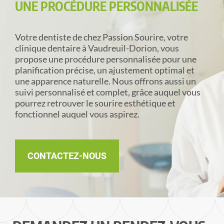
UNE PROCÉDURE PERSONNALISÉE
Votre dentiste de chez Passion Sourire, votre
clinique dentaire à Vaudreuil-Dorion, vous
propose une procédure personnalisée pour une
planification précise, un ajustement optimal et
une apparence naturelle. Nous offrons aussi un
suivi personnalisé et complet, grâce auquel vous
pourrez retrouver le sourire esthétique et
fonctionnel auquel vous aspirez.
CONTACTEZ-NOUS