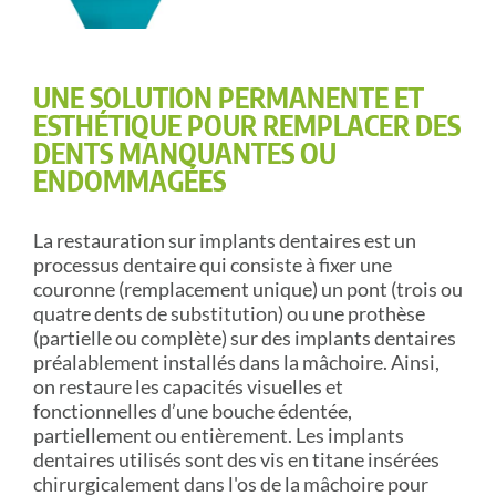
UNE SOLUTION PERMANENTE ET
ESTHÉTIQUE POUR REMPLACER DES
DENTS MANQUANTES OU
ENDOMMAGÉES
La restauration sur implants dentaires est un
processus dentaire qui consiste à fixer une
couronne (remplacement unique) un pont (trois ou
quatre dents de substitution) ou une prothèse
(partielle ou complète) sur des implants dentaires
préalablement installés dans la mâchoire. Ainsi,
on restaure les capacités visuelles et
fonctionnelles d’une bouche édentée,
partiellement ou entièrement. Les implants
dentaires utilisés sont des vis en titane insérées
chirurgicalement dans l'os de la mâchoire pour