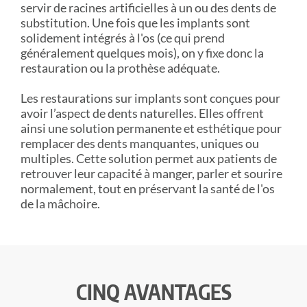
servir de racines artificielles à un ou des dents de
substitution. Une fois que les implants sont
solidement intégrés à l'os (ce qui prend
généralement quelques mois), on y fixe donc la
restauration ou la prothèse adéquate.
Les restaurations sur implants sont conçues pour
avoir l’aspect de dents naturelles. Elles offrent
ainsi une solution permanente et esthétique pour
remplacer des dents manquantes, uniques ou
multiples. Cette solution permet aux patients de
retrouver leur capacité à manger, parler et sourire
normalement, tout en préservant la santé de l'os
de la mâchoire.
CINQ AVANTAGES