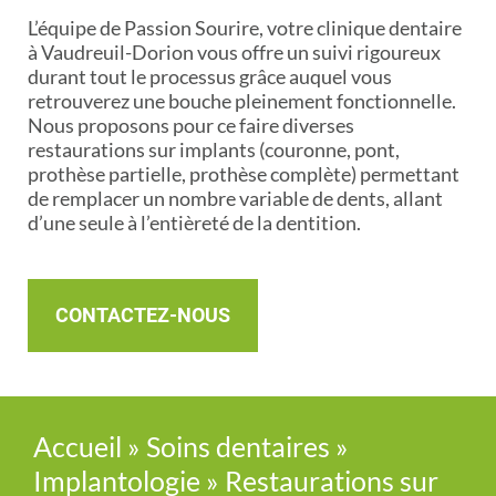
L’équipe de Passion Sourire, votre clinique dentaire
à Vaudreuil-Dorion vous offre un suivi rigoureux
durant tout le processus grâce auquel vous
retrouverez une bouche pleinement fonctionnelle.
Nous proposons pour ce faire diverses
restaurations sur implants (couronne, pont,
prothèse partielle, prothèse complète) permettant
de remplacer un nombre variable de dents, allant
d’une seule à l’entièreté de la dentition.
CONTACTEZ-NOUS
Accueil
»
Soins dentaires
»
Implantologie
»
Restaurations sur