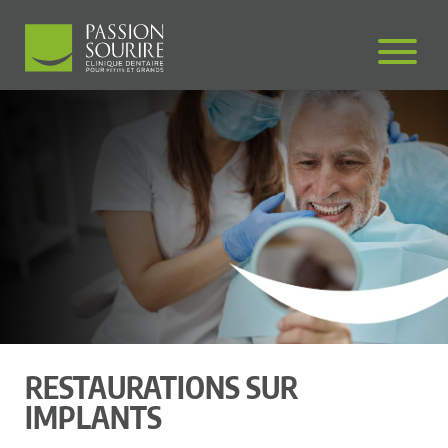
RESTAURATIONS SUR
IMPLANTS