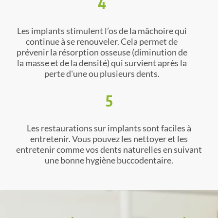
4
Les implants stimulent l’os de la mâchoire qui
continue à se renouveler. Cela permet de
prévenir la résorption osseuse (diminution de
la masse et de la densité) qui survient après la
perte d'une ou plusieurs dents.
5
Les restaurations sur implants sont faciles à
entretenir. Vous pouvez les nettoyer et les
entretenir comme vos dents naturelles en suivant
une bonne hygiène buccodentaire.