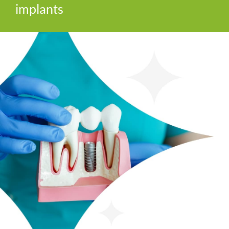
implants