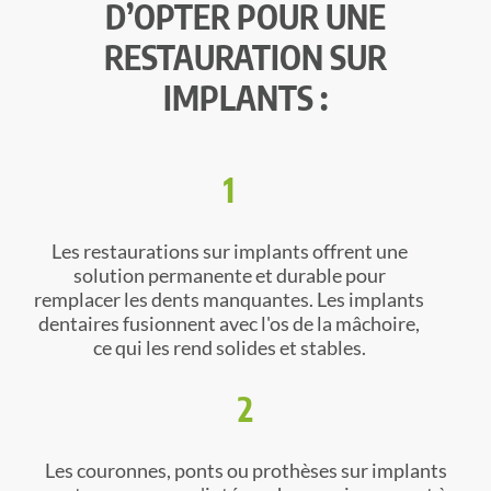
D’OPTER POUR
UNE
RESTAURATION SUR
IMPLANTS :
1
Les restaurations sur implants offrent une
solution permanente et durable pour
remplacer les dents manquantes. Les implants
dentaires fusionnent avec l'os de la mâchoire,
ce qui les rend solides et stables.
2
Les couronnes, ponts ou prothèses sur implants