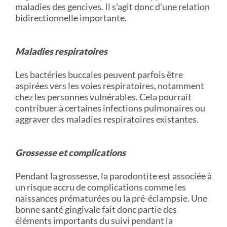
maladies des gencives. Il s’agit donc d’une relation
bidirectionnelle importante.
Maladies respiratoires
Les bactéries buccales peuvent parfois être
aspirées vers les voies respiratoires, notamment
chez les personnes vulnérables. Cela pourrait
contribuer à certaines infections pulmonaires ou
aggraver des maladies respiratoires existantes.
Grossesse et complications
Pendant la grossesse, la parodontite est associée à
un risque accru de complications comme les
naissances prématurées ou la pré-éclampsie. Une
bonne santé gingivale fait donc partie des
éléments importants du suivi pendant la