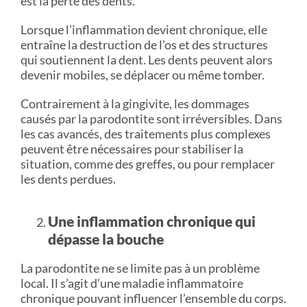
est la perte des dents.
Lorsque l’inflammation devient chronique, elle
entraîne la destruction de l’os et des structures
qui soutiennent la dent. Les dents peuvent alors
devenir mobiles, se déplacer ou même tomber.
Contrairement à la gingivite, les dommages
causés par la parodontite sont irréversibles. Dans
les cas avancés, des traitements plus complexes
peuvent être nécessaires pour stabiliser la
situation, comme des greffes, ou pour remplacer
les dents perdues.
Une inflammation chronique qui
dépasse la bouche
La parodontite ne se limite pas à un problème
local. Il s’agit d’une maladie inflammatoire
chronique pouvant influencer l’ensemble du corps.