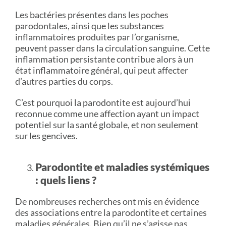
Les bactéries présentes dans les poches
parodontales, ainsi que les substances
inflammatoires produites par l’organisme,
peuvent passer dans la circulation sanguine. Cette
inflammation persistante contribue alors à un
état inflammatoire général, qui peut affecter
d’autres parties du corps.
C’est pourquoi la parodontite est aujourd’hui
reconnue comme une affection ayant un impact
potentiel sur la santé globale, et non seulement
sur les gencives.
Parodontite et maladies systémiques
: quels liens ?
De nombreuses recherches ont mis en évidence
des associations entre la parodontite et certaines
maladies générales. Bien qu’il ne s’agisse pas