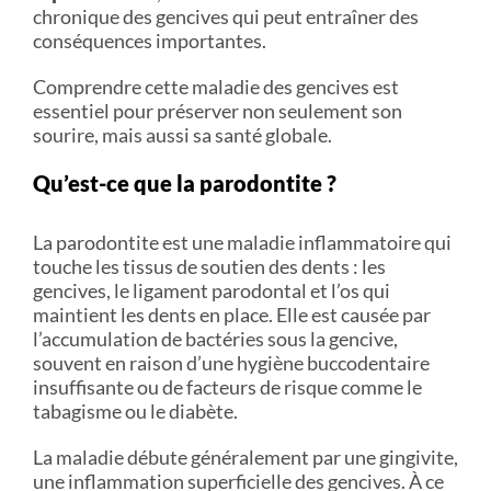
chronique des gencives qui peut entraîner des
conséquences importantes.
Comprendre cette maladie des gencives est
essentiel pour préserver non seulement son
sourire, mais aussi sa santé globale.
Qu’est-ce que la parodontite ?
La parodontite est une maladie inflammatoire qui
touche les tissus de soutien des dents : les
gencives, le ligament parodontal et l’os qui
maintient les dents en place. Elle est causée par
l’accumulation de bactéries sous la gencive,
souvent en raison d’une hygiène buccodentaire
insuffisante ou de facteurs de risque comme le
tabagisme ou le diabète.
La maladie débute généralement par une gingivite,
une inflammation superficielle des gencives. À ce