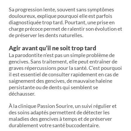
Sa progression lente, souvent sans symptômes
douloureux, explique pourquoi elle est parfois
diagnostiquée trop tard. Pourtant, une prise en
charge précoce permet de ralentir son évolution et
de préserver les dents naturelles.
Agir avant qu’il ne soit trop tard
La parodontite n’est pas un simple problème de
gencives. Sans traitement, elle peut entraîner de
graves répercussions pour la santé. C’est pourquoi
il est essentiel de consulter rapidement en cas de
saignement des gencives, de mauvaise haleine
persistante ou de dents qui semblent se
déchausser.
À la clinique Passion Sourire, un suivi régulier et
des soins adaptés permettent de détecter les
maladies des gencives à temps et de préserver
durablement votre santé buccodentaire.