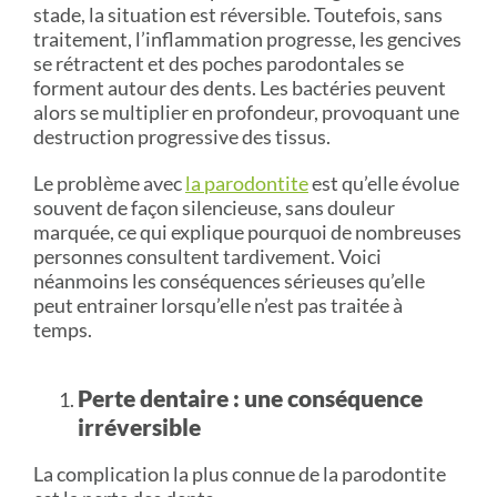
stade, la situation est réversible. Toutefois, sans
traitement, l’inflammation progresse, les gencives
se rétractent et des poches parodontales se
forment autour des dents. Les bactéries peuvent
alors se multiplier en profondeur, provoquant une
destruction progressive des tissus.
Le problème avec
la parodontite
est qu’elle évolue
souvent de façon silencieuse, sans douleur
marquée, ce qui explique pourquoi de nombreuses
personnes consultent tardivement. Voici
néanmoins les conséquences sérieuses qu’elle
peut entrainer lorsqu’elle n’est pas traitée à
temps.
Perte dentaire : une conséquence
irréversible
La complication la plus connue de la parodontite