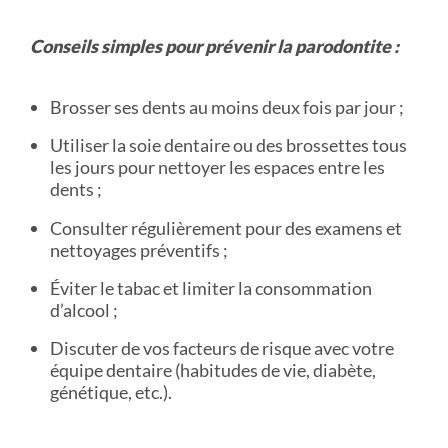
Conseils simples pour prévenir la parodontite :
Brosser ses dents au moins deux fois par jour ;
Utiliser la soie dentaire ou des brossettes tous
les jours pour nettoyer les espaces entre les
dents ;
Consulter régulièrement pour des examens et
nettoyages préventifs ;
Éviter le tabac et limiter la consommation
d’alcool ;
Discuter de vos facteurs de risque avec votre
équipe dentaire (habitudes de vie, diabète,
génétique, etc.).