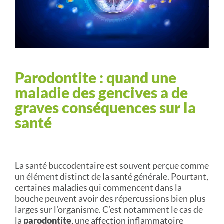
Parodontite : quand une
maladie des gencives a de
graves conséquences sur la
santé
La santé buccodentaire est souvent perçue comme
un élément distinct de la santé générale. Pourtant,
certaines maladies qui commencent dans la
bouche peuvent avoir des répercussions bien plus
larges sur l’organisme. C’est notamment le cas de
la
parodontite
, une affection inflammatoire