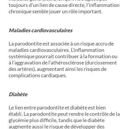
toujours d’un lien de cause directe, l’inflammation
chronique semble jouer un rôle important.
Maladies cardiovasculaires
La parodontite est associée à un risque accru de
maladies cardiovasculaires. L’inflammation
systémique pourrait contribuer à la formation ou
à l’aggravation de l’athérosclérose (durcissement
des artères), augmentant ainsi les risques de
complications cardiaques.
Diabète
Le lien entre parodontite et diabète est bien
établi. La parodontite peut rendre le contrôle de la
glycémie plus difficile, tandis que le diabète
augmente aussi le risque de développer des