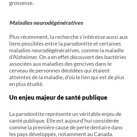
grossesse.
Maladies neurodégénératives
Plus récemment, la recherche s’intéresse aussi aux
liens possibles entre la parodontite et certaines
maladies neurodégénératives, comme la maladie
d’Alzheimer. On a en effet découvert des bactéries
associées aux maladies des gencives dans le
cerveau de personnes décédées qui étaient
atteintes de la maladie, d’où le lien qui est de plus
en plus étudié.
Un enjeu majeur de santé publique
La parodontite représente un véritable enjeu de
santé publique. Elle est aujourd’hui considérée
comme la première cause de perte dentaire dans
les pays développés, notamment au Canada.