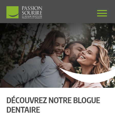
DÉCOUVREZ NOTRE BLOGUE
DENTAIRE